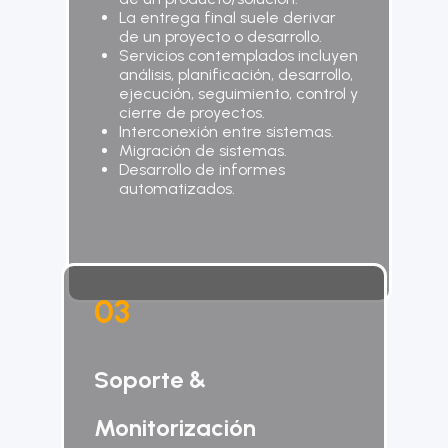
La entrega final suele derivar
de un proyecto o desarrollo.
Servicios contemplados incluyen
análisis, planificación, desarrollo,
ejecución, seguimiento, control y
cierre de proyectos.
Interconexión entre sistemas.
Migración de sistemas.
Desarrollo de informes
automatizados.
0
3
Soporte &
Monitorización