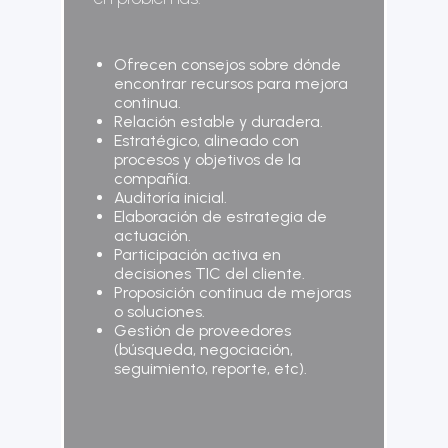
Ofrecen consejos sobre dónde
encontrar recursos para mejora
continua.
Relación estable y duradera.
Estratégico, alineado con
procesos y objetivos de la
compañía.
Auditoría inicial.
Elaboración de estrategia de
actuación.
Participación activa en
decisiones TIC del cliente.
Proposición continua de mejoras
o soluciones.
Gestión de proveedores
(búsqueda, negociación,
seguimiento, reporte, etc).