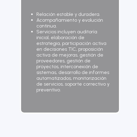
Relación estable y duradera.
Acompañamiento y evolución
continua.
Servicios incluyen auditoría
inicial, elaboración de
estrategia, participación activa
en decisiones TIC, proposición
activa de mejoras, gestión de
proveedores, gestión de
proyectos, interconexión de
sistemas, desarrollo de informes
automatizados, monitorización
de servicios, soporte correctivo y
preventivo.