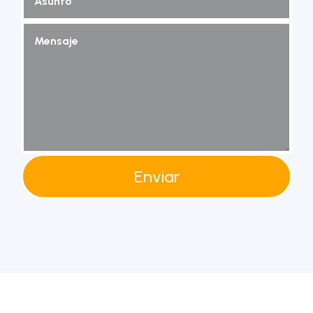
Enviar