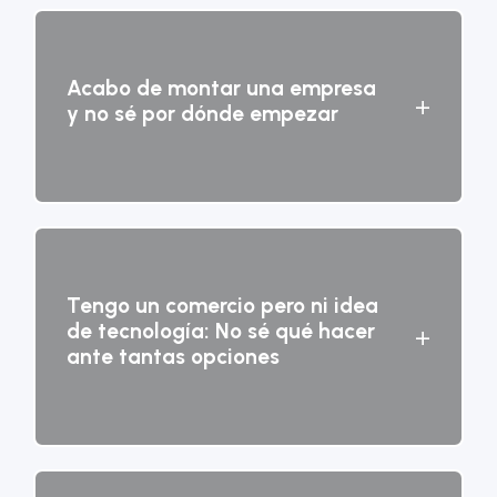
Acabo de montar una empresa
+
y no sé por dónde empezar
Tengo un comercio pero ni idea
de tecnología: No sé qué hacer
+
ante tantas opciones