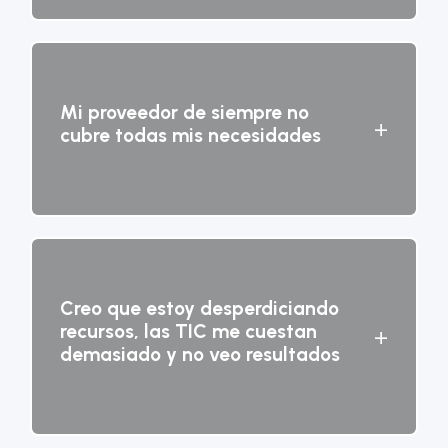
Mi proveedor de siempre no
+
cubre todas mis necesidades
Creo que estoy desperdiciando
recursos, las TIC me cuestan
+
demasiado y no veo resultados