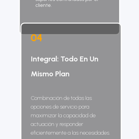
cliente.
0
4
Integral: Todo En Un
Mismo Plan
Combinación de todas las
opciones de servicio para
maximizar la capacidad de
actuación y responder
eficientemente a las necesidades.