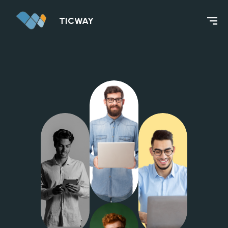
TICWAY