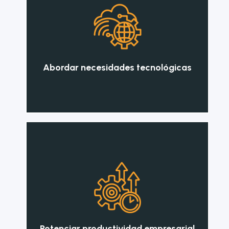
Abordar necesidades tecnológicas
Potenciar productividad empresarial