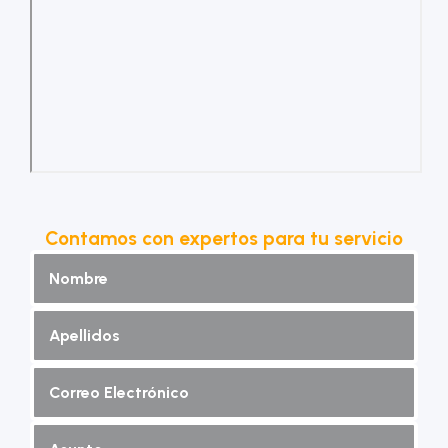
Contamos con expertos para tu servicio