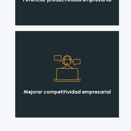
Mejorar competitividad empresarial