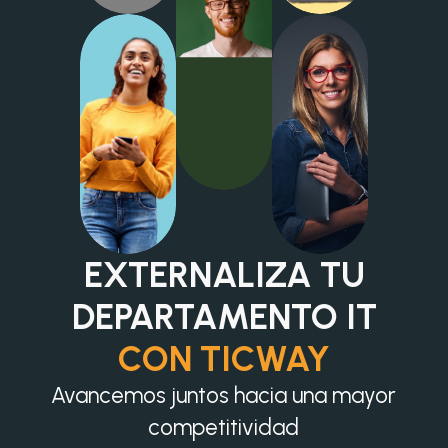
EXTERNALIZA TU
DEPARTAMENTO IT
CON TICWAY
Avancemos juntos hacia una mayor
competitividad