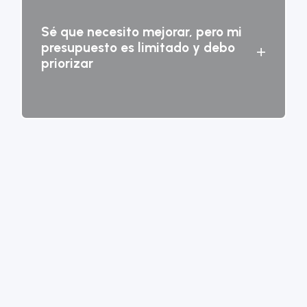
Sé que necesito mejorar, pero mi
presupuesto es limitado y debo
+
priorizar